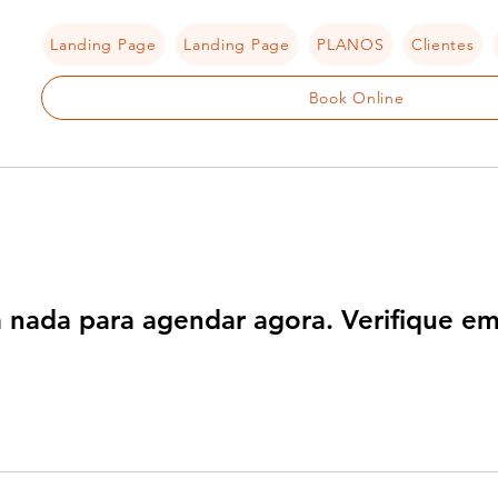
Landing Page
Landing Page
PLANOS
Clientes
Book Online
 nada para agendar agora. Verifique em