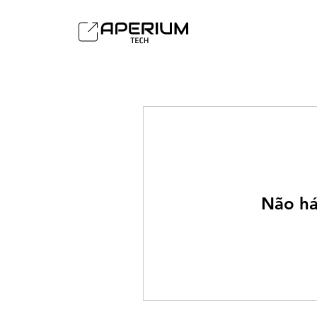
Não há